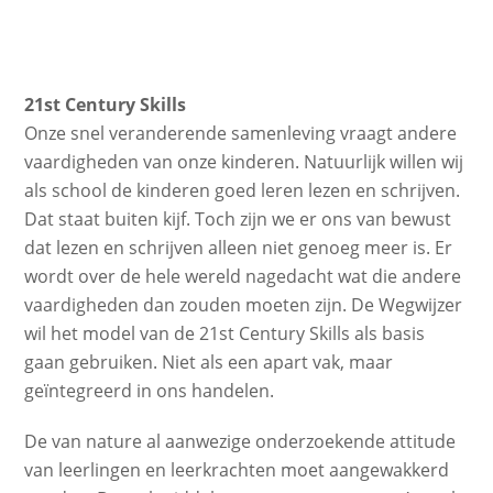
21st Century Skills
Onze snel veranderende samenleving vraagt andere
vaardigheden van onze kinderen. Natuurlijk willen wij
als school de kinderen goed leren lezen en schrijven.
Dat staat buiten kijf. Toch zijn we er ons van bewust
dat lezen en schrijven alleen niet genoeg meer is. Er
wordt over de hele wereld nagedacht wat die andere
vaardigheden dan zouden moeten zijn. De Wegwijzer
wil het model van de 21st Century Skills als basis
gaan gebruiken. Niet als een apart vak, maar
geïntegreerd in ons handelen.
De van nature al aanwezige onderzoekende attitude
van leerlingen en leerkrachten moet aangewakkerd