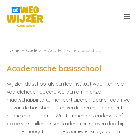
Academische basisschool
Home
»
Ouders
»
Academische basisschool
Academische basisschool
Wij zien de school als een leerinstituut waar kennis en
vaardigheden geleerd worden om in onze
maatschappij te kunnen participeren. Daarbij gaan we
uit van de basisbehoeften van kinderen: competentie,
relatie en autonomie. Wij stemmen ons onderwijs af
op de verschillen tussen kinderen en streven daarbij
naar het hoogst haalbare voor ieder kind, zodat zij,