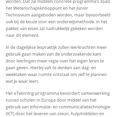
worden. Dat zal middels concrete programma’s zoals
het Wetenschapsknooppunt en het Junior
Technovium aangeboden worden, maar bijvoorbeeld
ook bij de keuze voor een onderwijsmethode. In het
pakket van eisen zal nadrukkelijk gekeken worden
naar dit element.
In de dagelijkse lespraktijk zullen leerkrachten meer
gebruik gaan maken van de onderzoekende kant
door leerlingen meer regie over het eigen leren te
gaan geven. Hierbij valt te denken aan dag- en
weektaken waar ruimte ontstaat om zelf te plannen
wat je waar leert.
Het eTwinning-programma bevordert samenwerking
tussen scholen in Europa door middel van het
gebruik van Informatie- en communicatietechnologie
(ICT) door het leveren van steun, hulpmiddelen en