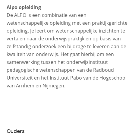
Alpo opleiding
De ALPO is een combinatie van een
wetenschappelijke opleiding met een praktijkgerichte
opleiding. Je leert om wetenschappelijke inzichten te
vertalen naar de onderwijspraktijk en op basis van
zelfstandig onderzoek een bijdrage te leveren aan de
kwaliteit van onderwijs. Het gaat hierbij om een
samenwerking tussen het onderwijsinstituut
pedagogische wetenschappen van de Radboud
Universiteit en het Instituut Pabo van de Hogeschool
van Arnhem en Nijmegen.
Ouders