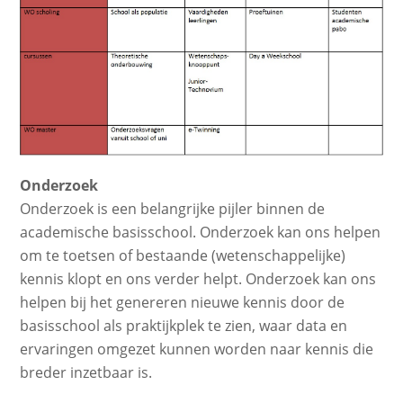
Onderzoek
Onderzoek is een belangrijke pijler binnen de
academische basisschool. Onderzoek kan ons helpen
om te toetsen of bestaande (wetenschappelijke)
kennis klopt en ons verder helpt. Onderzoek kan ons
helpen bij het genereren nieuwe kennis door de
basisschool als praktijkplek te zien, waar data en
ervaringen omgezet kunnen worden naar kennis die
breder inzetbaar is.