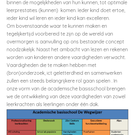
binnen de mogelijkheden van hun kunnen, tot optimale
leerprestaties (kunnen) komen. Ieder kind doet ertoe,
ieder kind wil leren en ieder kind kan excelleren.
Om bovenstaande waar te kunnen maken en
tegelijkertijd voorbereid te zijn op de wereld van
overmorgen is aanvulling op ons bestaande concept
noodzakelijk. Naast het ambacht van lezen en rekenen
worden van kinderen andere vaardigheden verwacht.
Vaardigheden die te maken hebben met
(bron)onderzoek, ict geletterdheid en samenwerken
zullen een steeds belangrijkere rol gaan spelen . In
onze vorm van de academische basisschool brengen
we de ontwikkeling van deze vaardigheden van zowel
leerkrachten als leerlingen onder één dak.