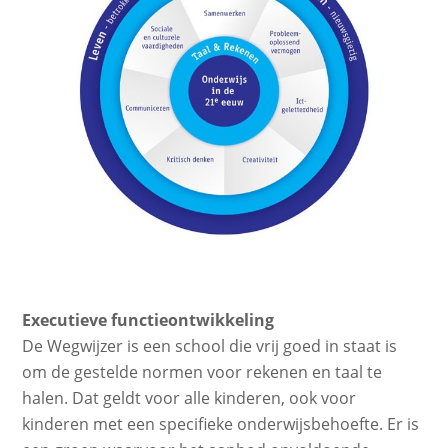
Executieve functieontwikkeling
De Wegwijzer is een school die vrij goed in staat is
om de gestelde normen voor rekenen en taal te
halen. Dat geldt voor alle kinderen, ook voor
kinderen met een specifieke onderwijsbehoefte. Er is